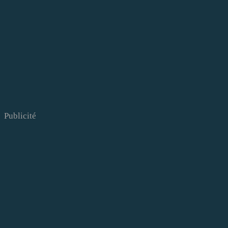
Publicité