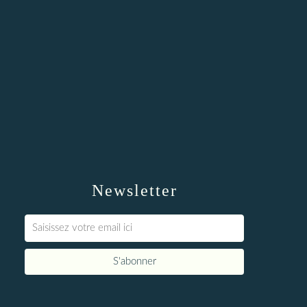
Newsletter