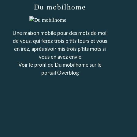
Du mobilhome
Une maison mobile pour des mots de moi,
de vous, qui ferez trois p'tits tours et vous
en irez, après avoir mis trois p'tits mots si
vous en avez envie
Voir le profil de
Du mobilhome
sur le
portail Overblog