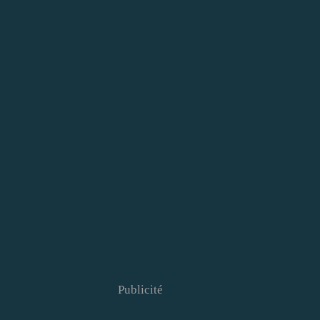
Publicité