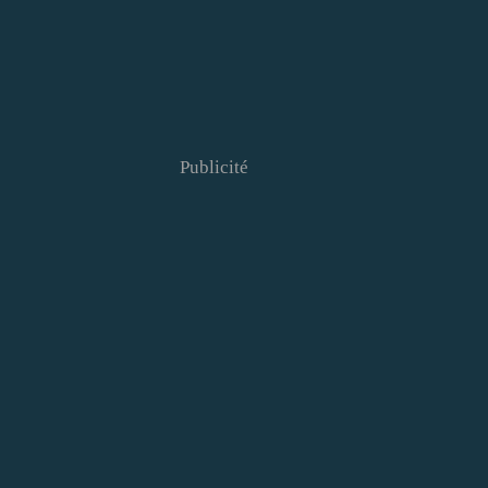
Publicité