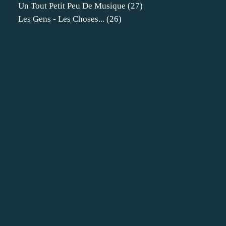
Un Tout Petit Peu De Musique
(27)
Les Gens - Les Choses...
(26)