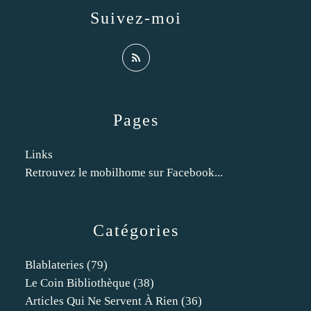
Suivez-moi
Pages
Links
Retrouvez le mobilhome sur Facebook...
Catégories
Blablateries
(79)
Le Coin Bibliothèque
(38)
Articles Qui Ne Servent À Rien
(36)