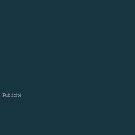
Publicité