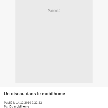
Publicité
Un oiseau dans le mobilhome
Publié le 14/12/2010 à 22:22
Par
Du mobilhome