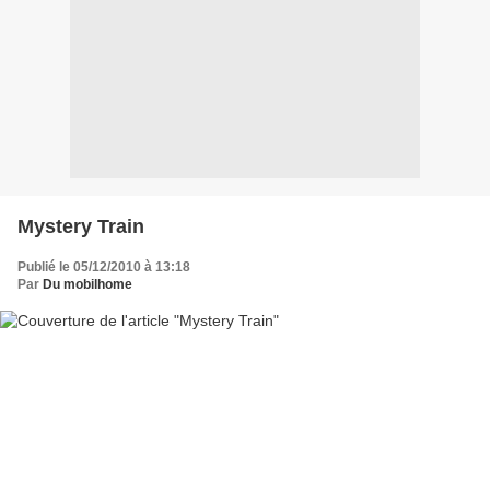
Mystery Train
Publié le 05/12/2010 à 13:18
Par
Du mobilhome