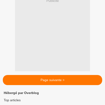
Publicité
Page suivante >
Hébergé par Overblog
Top articles