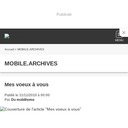
Publicité
MENU
Accueil
» MOBILE.ARCHIVES
MOBILE.ARCHIVES
Mes voeux à vous
Publié le 31/12/2010 à 00:00
Par
Du mobilhome