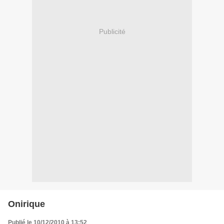
Publicité
Onirique
Publié le 10/12/2010 à 13:52