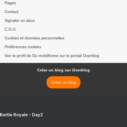
Pages
Contact
Signaler un abus
C.G.U.
Cookies et données personnelles
Préférences cookies
Voir le profil de Du mobilhome sur le portail Overblog
Créer un blog sur Overblog
Créer un blog
 Battle Royale - DayZ