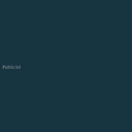
Publicité