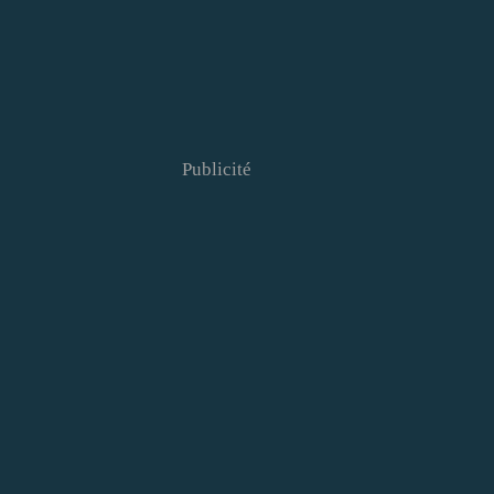
Publicité