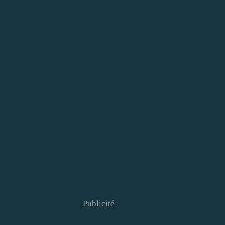
Publicité