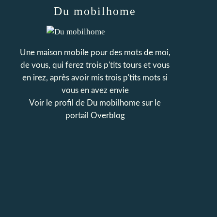
Du mobilhome
Une maison mobile pour des mots de moi,
de vous, qui ferez trois p'tits tours et vous
en irez, après avoir mis trois p'tits mots si
vous en avez envie
Voir le profil de
Du mobilhome
sur le
portail Overblog