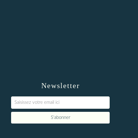
Newsletter