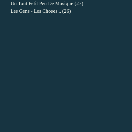
Un Tout Petit Peu De Musique
(27)
Les Gens - Les Choses...
(26)