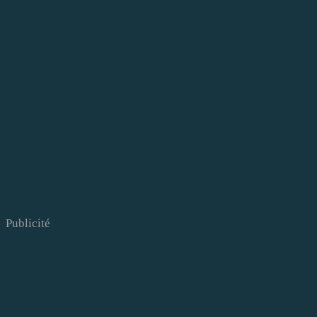
Publicité