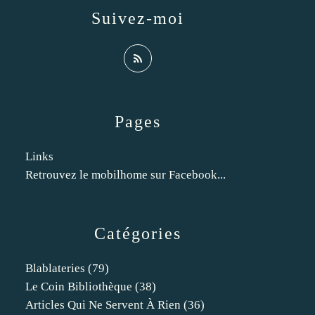
Suivez-moi
Pages
Links
Retrouvez le mobilhome sur Facebook...
Catégories
Blablateries
(79)
Le Coin Bibliothèque
(38)
Articles Qui Ne Servent À Rien
(36)