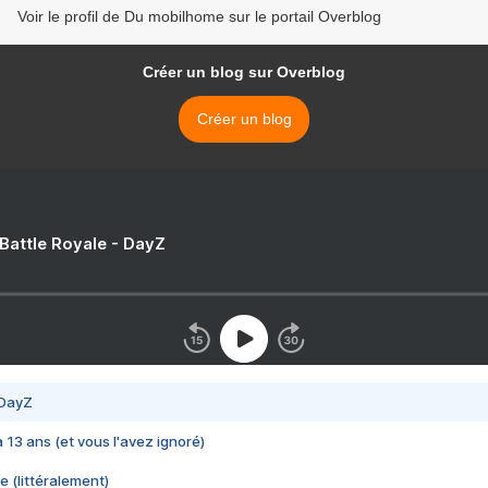
Voir le profil de Du mobilhome sur le portail Overblog
Créer un blog sur Overblog
Créer un blog
 Battle Royale - DayZ
 DayZ
 a 13 ans (et vous l'avez ignoré)
e (littéralement)