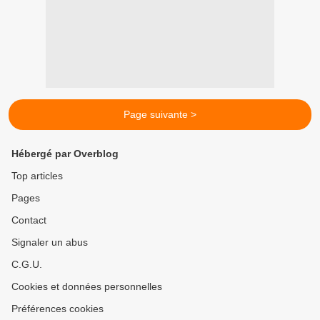
Page suivante >
Hébergé par Overblog
Top articles
Pages
Contact
Signaler un abus
C.G.U.
Cookies et données personnelles
Préférences cookies