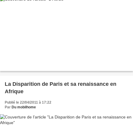
La Disparition de Paris et sa renaissance en
Afrique
Publié le 22/04/2011 à 17:22
Par
Du mobilhome