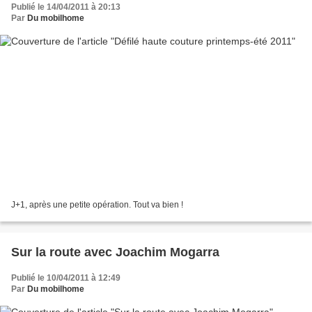
Publié le 14/04/2011 à 20:13
Par
Du mobilhome
J+1, après une petite opération. Tout va bien !
Sur la route avec Joachim Mogarra
Publié le 10/04/2011 à 12:49
Par
Du mobilhome