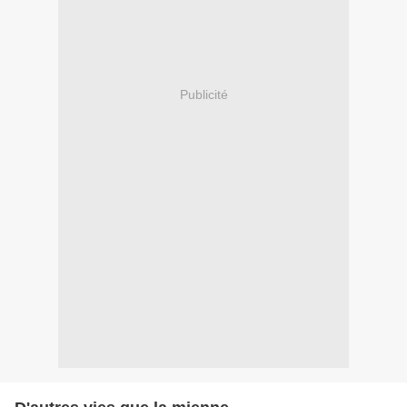
Publicité