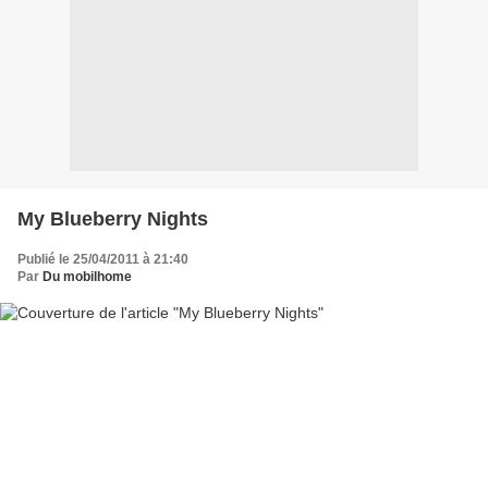
My Blueberry Nights
Publié le 25/04/2011 à 21:40
Par
Du mobilhome