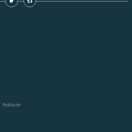
Publicité