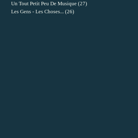
Un Tout Petit Peu De Musique
(27)
Les Gens - Les Choses...
(26)