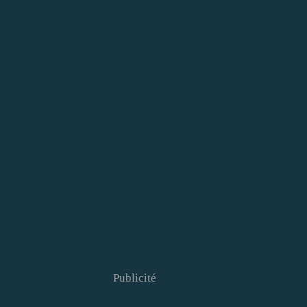
Publicité