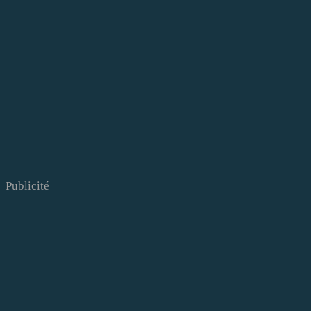
Publicité