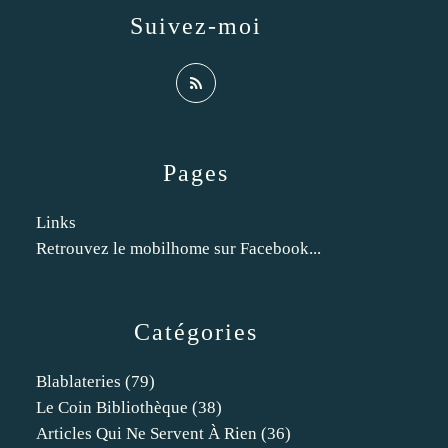
Suivez-moi
Pages
Links
Retrouvez le mobilhome sur Facebook...
Catégories
Blablateries
(79)
Le Coin Bibliothèque
(38)
Articles Qui Ne Servent À Rien
(36)