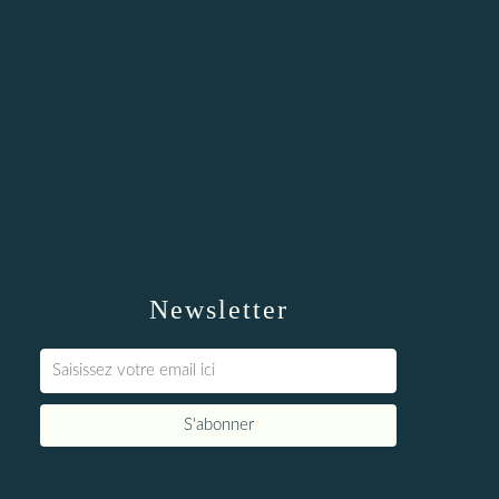
Newsletter