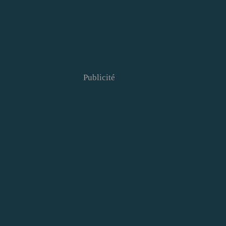
Publicité