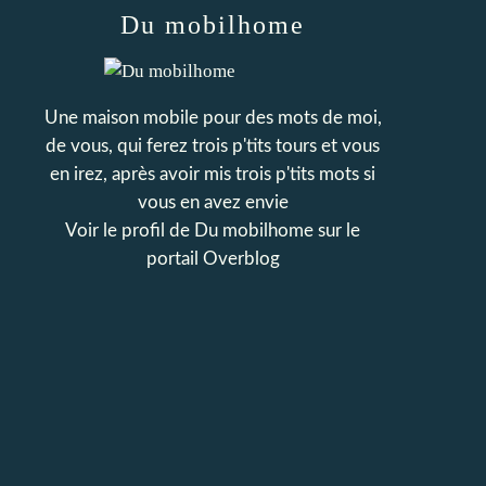
Du mobilhome
Une maison mobile pour des mots de moi,
de vous, qui ferez trois p'tits tours et vous
en irez, après avoir mis trois p'tits mots si
vous en avez envie
Voir le profil de
Du mobilhome
sur le
portail Overblog