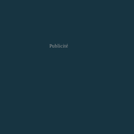
Publicité