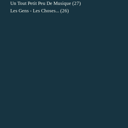
Un Tout Petit Peu De Musique
(27)
Les Gens - Les Choses...
(26)