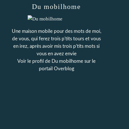
Du mobilhome
Une maison mobile pour des mots de moi,
de vous, qui ferez trois p'tits tours et vous
en irez, après avoir mis trois p'tits mots si
vous en avez envie
Voir le profil de
Du mobilhome
sur le
portail Overblog