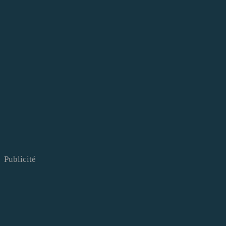
Publicité