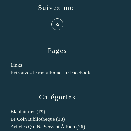
Suivez-moi
Pages
Links
Retrouvez le mobilhome sur Facebook...
Catégories
Blablateries
(79)
Le Coin Bibliothèque
(38)
Articles Qui Ne Servent À Rien
(36)