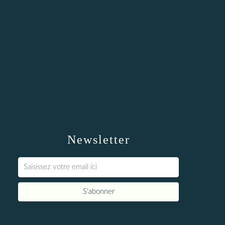
Newsletter