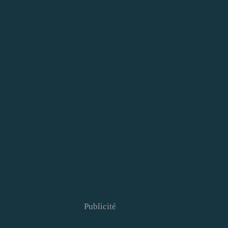
Publicité