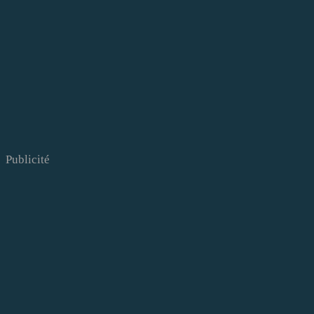
Publicité