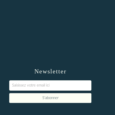
Newsletter