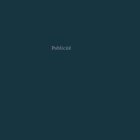
Publicité