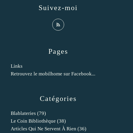
Suivez-moi
Pages
Links
Retrouvez le mobilhome sur Facebook...
Catégories
Blablateries
(79)
Le Coin Bibliothèque
(38)
Articles Qui Ne Servent À Rien
(36)