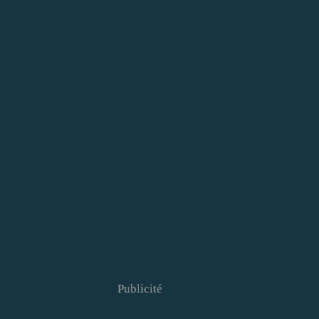
Publicité