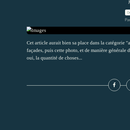
0
Pa
Cet article aurait bien sa place dans la catégorie "a
façades, puis cette photo, et de manière générale d
oui, la quantité de choses...