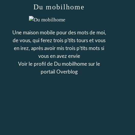
Du mobilhome
Une maison mobile pour des mots de moi,
de vous, qui ferez trois p'tits tours et vous
en irez, après avoir mis trois p'tits mots si
vous en avez envie
Voir le profil de
Du mobilhome
sur le
portail Overblog