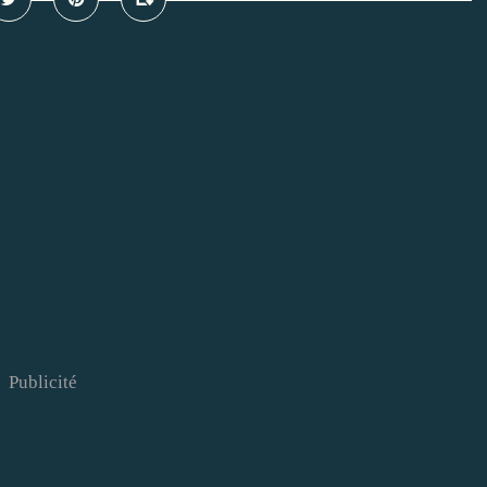
Publicité