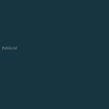
Publicité