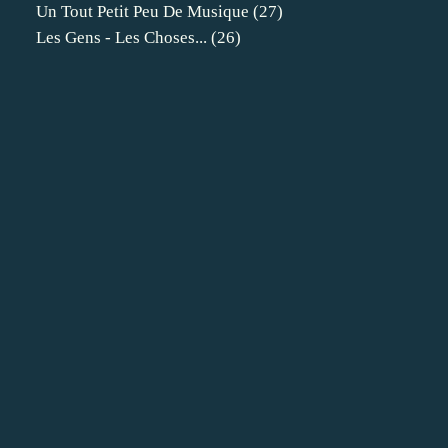
Un Tout Petit Peu De Musique
(27)
Les Gens - Les Choses...
(26)