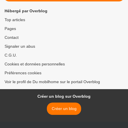
Hébergé par Overblog
Top articles
Pages
Contact
Signaler un abus
C.G.U.
Cookies et données personnelles
Préférences cookies
Voir le profil de Du mobilhome sur le portail Overblog
Créer un blog sur Overblog
Créer un blog