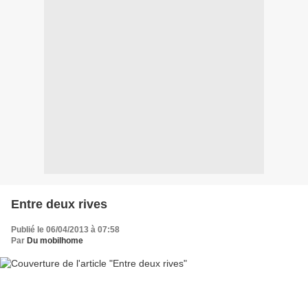
Entre deux rives
Publié le 06/04/2013 à 07:58
Par
Du mobilhome