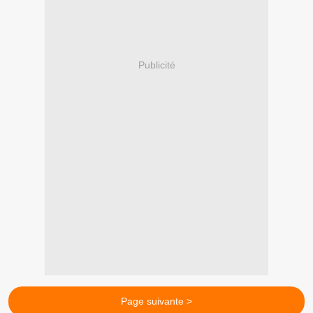
Publicité
Page suivante >