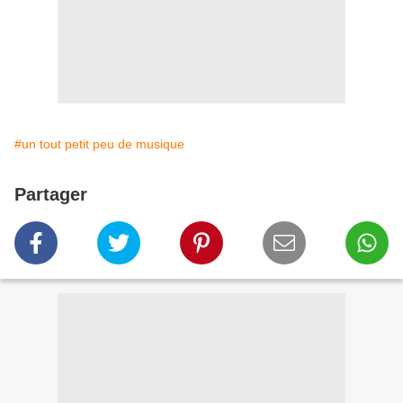
#un tout petit peu de musique
Partager