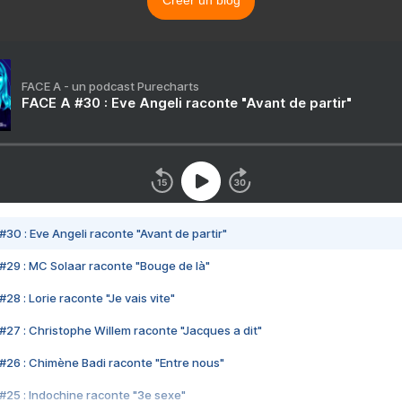
Créer un blog
FACE A - un podcast Purecharts
FACE A #30 : Eve Angeli raconte "Avant de partir"
#30 : Eve Angeli raconte "Avant de partir"
#29 : MC Solaar raconte "Bouge de là"
28 : Lorie raconte "Je vais vite"
#27 : Christophe Willem raconte "Jacques a dit"
#26 : Chimène Badi raconte "Entre nous"
#25 : Indochine raconte "3e sexe"