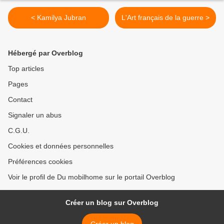
< Kamilya Jubran
L'Art français de la guerre >
Hébergé par Overblog
Top articles
Pages
Contact
Signaler un abus
C.G.U.
Cookies et données personnelles
Préférences cookies
Voir le profil de Du mobilhome sur le portail Overblog
Créer un blog sur Overblog