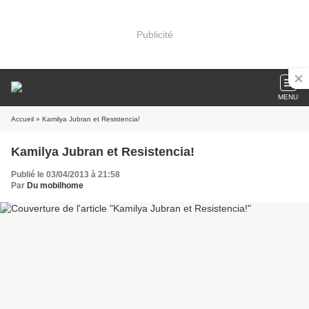
Publicité
MENU
Accueil
» Kamilya Jubran et Resistencia!
Kamilya Jubran et Resistencia!
Publié le 03/04/2013 à 21:58
Par
Du mobilhome