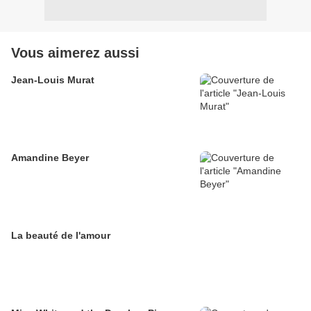
Vous aimerez aussi
Jean-Louis Murat
Amandine Beyer
La beauté de l'amour