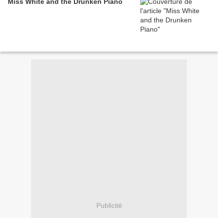
Miss White and the Drunken Piano
Publicité