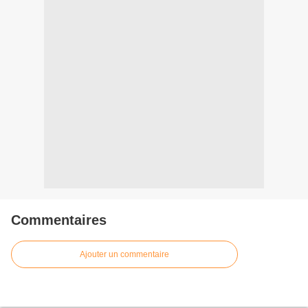
Commentaires
Ajouter un commentaire