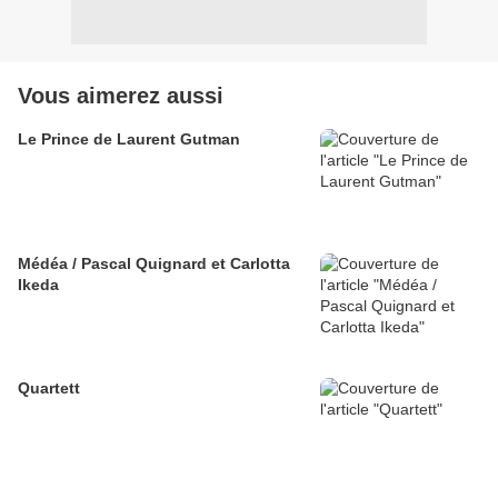
Vous aimerez aussi
Le Prince de Laurent Gutman
Médéa / Pascal Quignard et Carlotta
Ikeda
Quartett