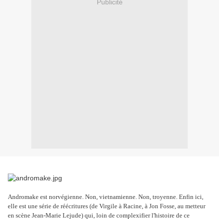
Publicité
Andromake est norvégienne. Non, vietnamienne. Non, troyenne. Enfin ici,
elle est une série de réécritures (de Virgile à Racine, à Jon Fosse, au metteur
en scène Jean-Marie Lejude) qui, loin de complexifier l'histoire de ce