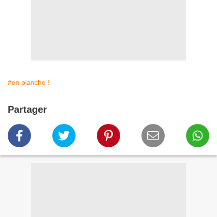
#on planche !
Partager