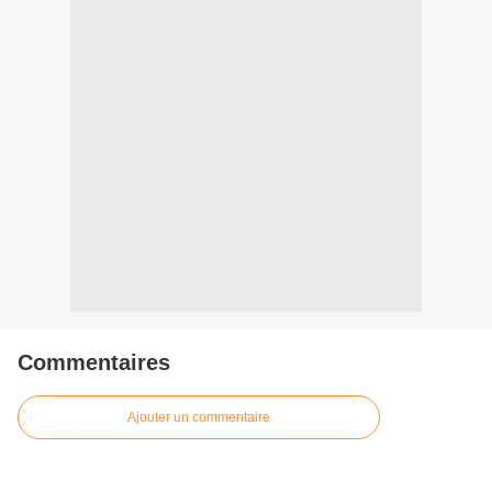
Commentaires
Ajouter un commentaire