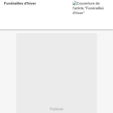
Funérailles d'hiver
Publicité