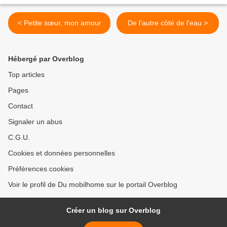
< Petite sœur, mon amour
De l'autre côté de l'eau >
Hébergé par Overblog
Top articles
Pages
Contact
Signaler un abus
C.G.U.
Cookies et données personnelles
Préférences cookies
Voir le profil de Du mobilhome sur le portail Overblog
Créer un blog sur Overblog